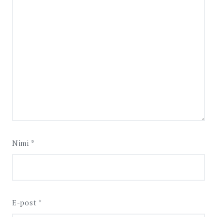
Nimi
*
E-post
*