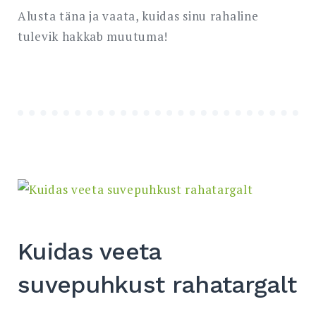
Alusta täna ja vaata, kuidas sinu rahaline
tulevik hakkab muutuma!
Kuidas veeta
suvepuhkust rahatargalt