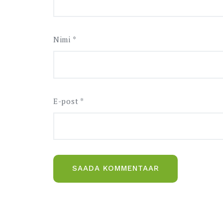
Nimi
*
E-post
*