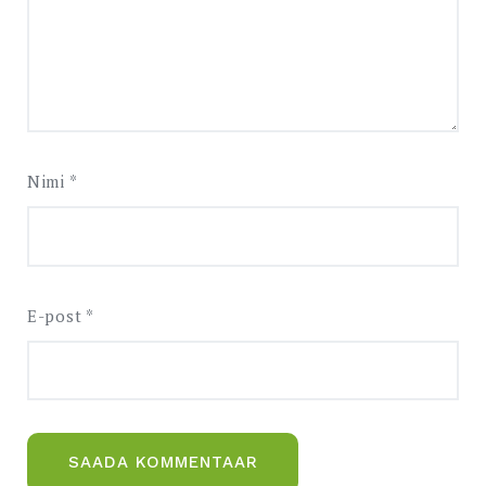
Nimi
*
E-post
*