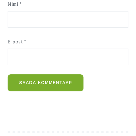
Nimi
*
E-post
*