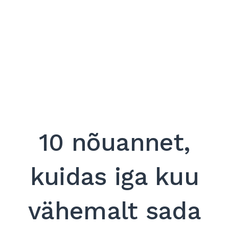
10 nõuannet,
kuidas iga kuu
vähemalt sada