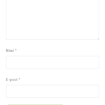
Nimi
*
E-post
*