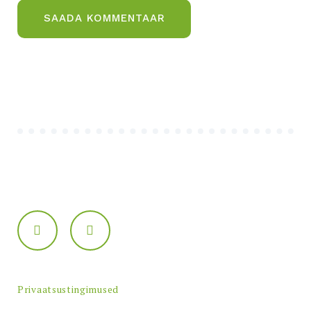
Privaatsustingimused