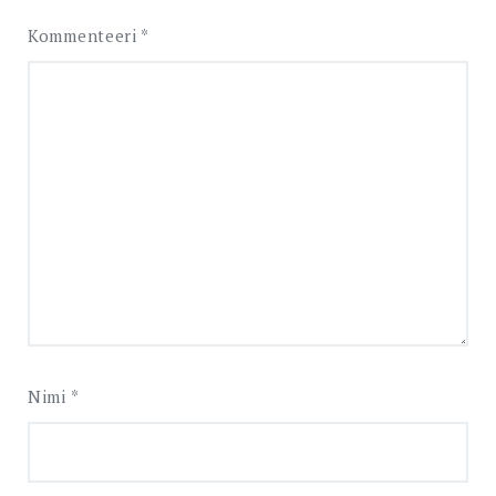
Kommenteeri
*
Nimi
*