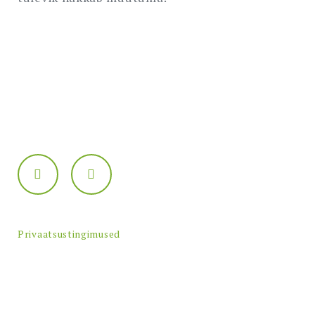
Privaatsustingimused