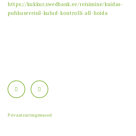
https://kukkur.swedbank.ee/reisimine/kuidas-
puhkusereisil-kulud-kontrolli-all-hoida
Privaatsustingimused